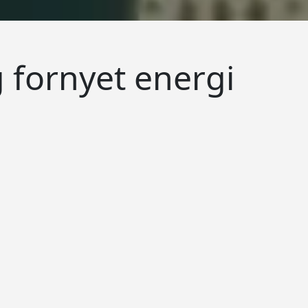
g fornyet energi