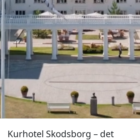
Kurhotel Skodsborg – det