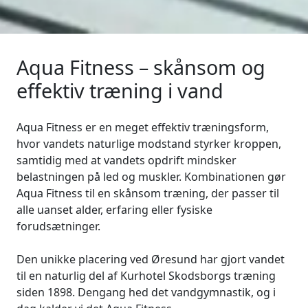
Aqua Fitness – skånsom og
effektiv træning i vand
Aqua Fitness er en meget effektiv træningsform,
hvor vandets naturlige modstand styrker kroppen,
samtidig med at vandets opdrift mindsker
belastningen på led og muskler. Kombinationen gør
Aqua Fitness til en skånsom træning, der passer til
alle uanset alder, erfaring eller fysiske
forudsætninger.
Den unikke placering ved Øresund har gjort vandet
til en naturlig del af Kurhotel Skodsborgs træning
siden 1898. Dengang hed det vandgymnastik, og i