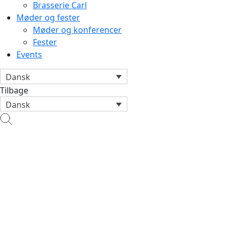
Brasserie Carl
Møder og fester
Møder og konferencer
Fester
Events
Dansk
Tilbage
Dansk