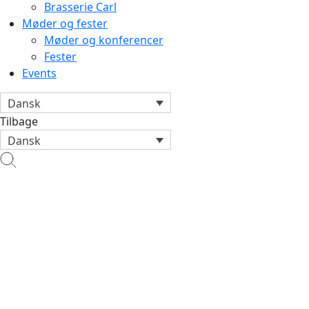
Brasserie Carl
Møder og fester
Møder og konferencer
Fester
Events
Dansk
Tilbage
Dansk