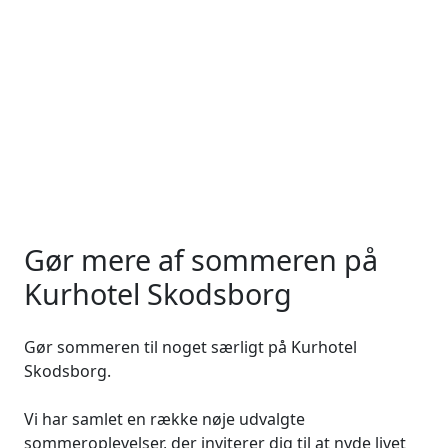
Gør mere af sommeren på
Kurhotel Skodsborg
Gør sommeren til noget særligt på Kurhotel
Skodsborg.
Vi har samlet en række nøje udvalgte
sommeroplevelser, der inviterer dig til at nyde livet