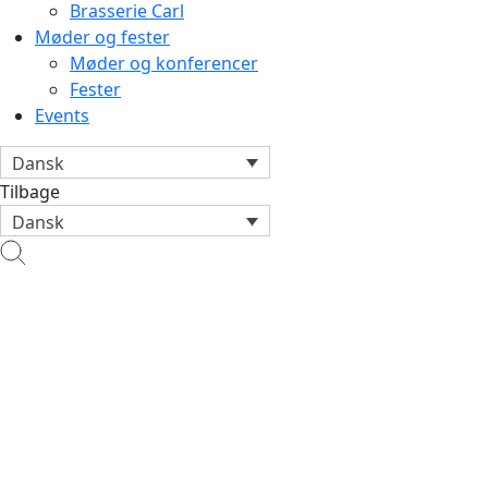
Brasserie Carl
Møder og fester
Møder og konferencer
Fester
Events
Dansk
Tilbage
Dansk