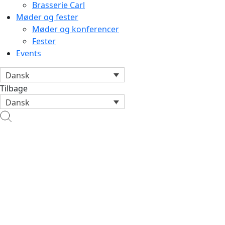
Brasserie Carl
Møder og fester
Møder og konferencer
Fester
Events
Dansk
Tilbage
Dansk