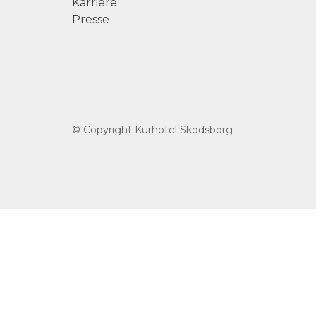
Karriere
Presse
© Copyright Kurhotel Skodsborg