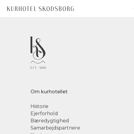
Om kurhotellet
Historie
Ejerforhold
Bæredygtighed
Samarbejdspartnere