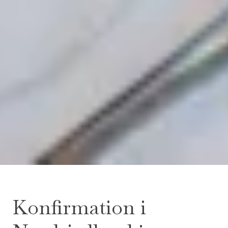
Konfirmation i