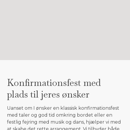
Konfirmationsfest med
plads til jeres ønsker
Uanset om I ønsker en klassisk konfirmationsfest
med taler og god tid omkring bordet eller en
festlig fejring med musik og dans, hjælper vi med
at skabe det rette arrangement. Vi tilbyder både