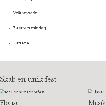
Velkomsdrink
3-retters middag
Kaffe/te
Skab en unik fest
Florist
Musik