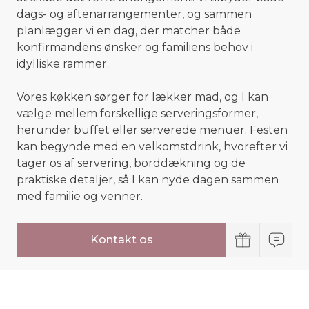
dags- og aftenarrangementer, og sammen
planlægger vi en dag, der matcher både
konfirmandens ønsker og familiens behov i
idylliske rammer.
Vores køkken sørger for lækker mad, og I kan
vælge mellem forskellige serveringsformer,
herunder buffet eller serverede menuer. Festen
kan begynde med en velkomstdrink, hvorefter vi
tager os af servering, borddækning og de
praktiske detaljer, så I kan nyde dagen sammen
med familie og venner.
Kontakt os