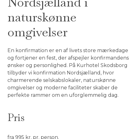
Nordsjælland i
naturskønne
omgivelser
En konfirmation er en af livets store mærkedage
og fortjener en fest, der afspejler konfirmandens
ønsker og personlighed. På Kurhotel Skodsborg
tilbyder vi konfirmation Nordsjælland, hvor
charmerende selskabslokaler, naturskønne
omgivelser og moderne faciliteter skaber de
perfekte rammer om en uforglemmelig dag.
Pris
fra 995 kr. pr. person.