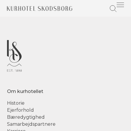
Om kurhotellet
Historie
Ejerforhold
Bæredygtighed
Samarbejdspartnere